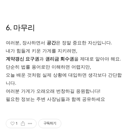
6. 마무리
여러분, 장사하면서
공간
은 정말 중요한 자산입니다.
내가 힘들게 키운 가게를 지키려면,
계약갱신 요구권
과
권리금 회수권
을 제대로 알아야 해요.
단순히 법률 용어로만 이해하면 어렵지만,
오늘 배운 것처럼 실제 상황에 대입하면 생각보다 간단합
니다.
여러분 가게가 오래오래 번창하길 응원합니다!
필요한 정보는 주변 사장님들과 함께 공유하세요
1
구독하기