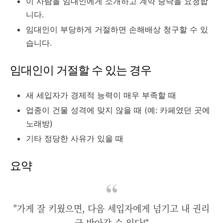
이 사람을 임대인에게 소개하고 계약 승낙을 요청합
니다.
임대인이 부당하게 거절하면 손해배상 청구할 수 있
습니다.
임대인이 거절할 수 있는 경우
새 세입자가 경제적 능력이 매우 부족할 때
업종이 건물 성격에 맞지 않을 때 (예: 카페였던 곳에
노래방)
기타 정당한 사유가 있을 때
요약
"가게 잘 키웠으면, 다음 세입자에게 넘기고 내 권리
금 받아갈 수 있다!"