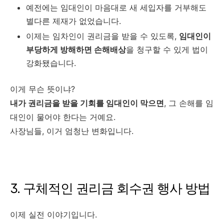
예전에는 임대인이 마음대로 새 세입자를 거부해도
별다른 제재가 없었습니다.
이제는 임차인이 권리금을 받을 수 있도록,
임대인이
부당하게 방해하면 손해배상
을 청구할 수 있게 법이
강화됐습니다.
이게 무슨 뜻이냐?
내가 권리금을 받을 기회를 임대인이 막으면
, 그 손해를 임
대인이 물어야 한다는 거예요.
사장님들, 이거 엄청난 변화입니다.
3. 구체적인 권리금 회수권 행사 방법
이제 실전 이야기입니다.