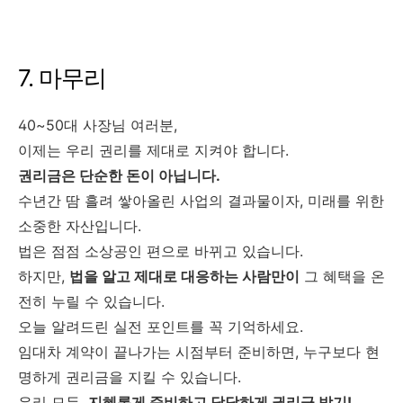
7. 마무리
40~50대 사장님 여러분,
이제는 우리 권리를 제대로 지켜야 합니다.
권리금은 단순한 돈이 아닙니다.
수년간 땀 흘려 쌓아올린 사업의 결과물이자, 미래를 위한
소중한 자산입니다.
법은 점점 소상공인 편으로 바뀌고 있습니다.
하지만,
법을 알고 제대로 대응하는 사람만이
그 혜택을 온
전히 누릴 수 있습니다.
오늘 알려드린 실전 포인트를 꼭 기억하세요.
임대차 계약이 끝나가는 시점부터 준비하면, 누구보다 현
명하게 권리금을 지킬 수 있습니다.
우리 모두,
지혜롭게 준비하고 당당하게 권리금 받기!