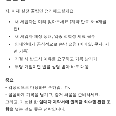
자, 이제 실전 꿀팁만 정리해드릴게요.
새 세입자는 미리 찾아두세요 (계약 만료 3~6개월
전)
새 세입자 재정 상태, 업종 적합성 체크 필수
임대인에게 공식적으로 승낙 요청 (이메일, 문자, 서
면 기록)
거절 시 반드시 이유를 요구하고 기록 남기기
부당 거절이면 법률 상담 받아 바로 대응
중요
- 감정적으로 대응하면 손해입니다.
- 꼼꼼하게 기록을 남기고, 증거 싸움을 준비하세요.
그리고, 가능한 한
임대차 계약서에 권리금 회수권 관련 조
항
을 넣는 것도 좋은 전략입니다.