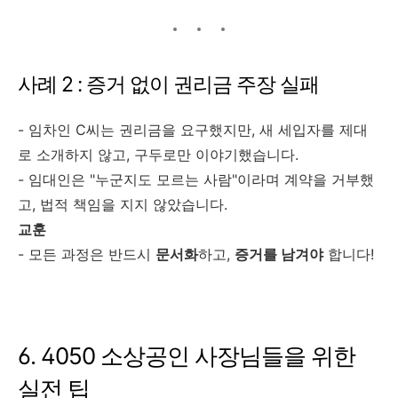
사례 2 : 증거 없이 권리금 주장 실패
- 임차인 C씨는 권리금을 요구했지만, 새 세입자를 제대
로 소개하지 않고, 구두로만 이야기했습니다.
- 임대인은 "누군지도 모르는 사람"이라며 계약을 거부했
고, 법적 책임을 지지 않았습니다.
교훈
- 모든 과정은 반드시
문서화
하고,
증거를 남겨야
합니다!
6. 4050 소상공인 사장님들을 위한
실전 팁