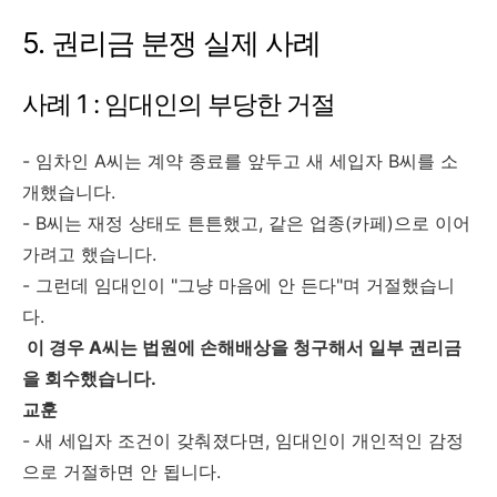
5. 권리금 분쟁 실제 사례
사례 1 : 임대인의 부당한 거절
- 임차인 A씨는 계약 종료를 앞두고 새 세입자 B씨를 소
개했습니다.
- B씨는 재정 상태도 튼튼했고, 같은 업종(카페)으로 이어
가려고 했습니다.
- 그런데 임대인이 "그냥 마음에 안 든다"며 거절했습니
다.
이 경우 A씨는 법원에 손해배상을 청구해서 일부 권리금
을 회수했습니다.
교훈
- 새 세입자 조건이 갖춰졌다면, 임대인이 개인적인 감정
으로 거절하면 안 됩니다.