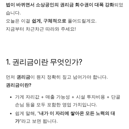
법이 바뀌면서 소상공인의 권리금 회수권이 대폭 강화
되었
습니다.
오늘은 이걸
쉽게, 구체적으로
풀어드릴게요.
지금부터 차근차근 따라와 주세요!
1. 권리금이란 무엇인가?
먼저
권리금
이 뭔지 정확히 짚고 넘어가야 합니다.
권리금이란?
가게 자리값 + 매출 가능성 + 시설 투자비용 + 단골
손님 등을 모두 포함한 영업 가치입니다.
쉽게 말해, "
내가 이 자리에 쌓아온 모든 노력의 대
가
"라고 보면 됩니다.