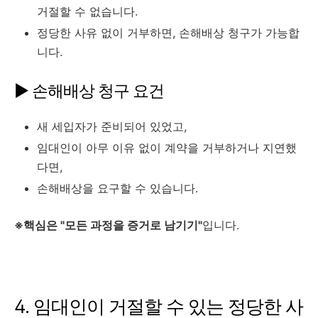
거절할 수 없습니다.
정당한 사유 없이 거부하면, 손해배상 청구가 가능합
니다.
▶ 손해배상 청구 요건
새 세입자가 준비되어 있었고,
임대인이 아무 이유 없이 계약을 거부하거나 지연했
다면,
손해배상을 요구할 수 있습니다.
※핵심은 "모든 과정을 증거로 남기기"
입니다.
4. 임대인이 거절할 수 있는 정당한 사