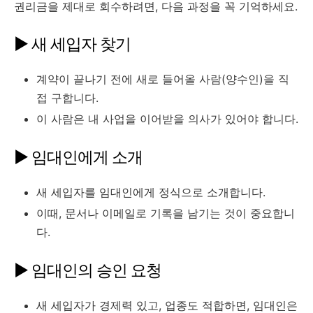
권리금을 제대로 회수하려면, 다음 과정을 꼭 기억하세요.
▶ 새 세입자 찾기
계약이 끝나기 전에 새로 들어올 사람(양수인)을 직
접 구합니다.
이 사람은 내 사업을 이어받을 의사가 있어야 합니다.
▶ 임대인에게 소개
새 세입자를 임대인에게 정식으로 소개합니다.
이때, 문서나 이메일로 기록을 남기는 것이 중요합니
다.
▶ 임대인의 승인 요청
새 세입자가 경제력 있고, 업종도 적합하면, 임대인은