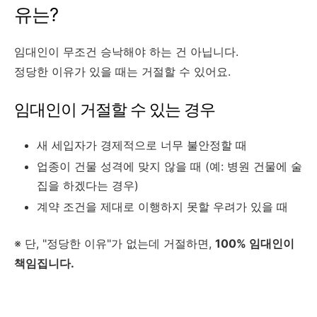
유는?
임대인이 무조건 승낙해야 하는 건 아닙니다.
정당한 이유가 있을 때는 거절할 수 있어요.
임대인이 거절할 수 있는 경우
새 세입자가 경제적으로 너무 불안정할 때
업종이 건물 성격에 맞지 않을 때 (예: 병원 건물에 술
집을 하겠다는 경우)
계약 조건을 제대로 이행하지 못할 우려가 있을 때
※ 단, "정당한 이유"가 없는데 거절하면,
100% 임대인이
책임집니다.